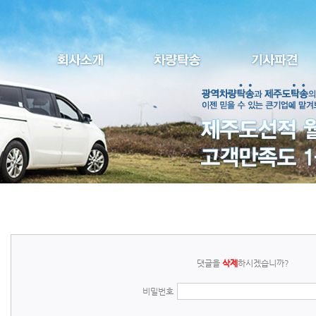
댓글을
삭제
하시겠습니까?
비밀번호