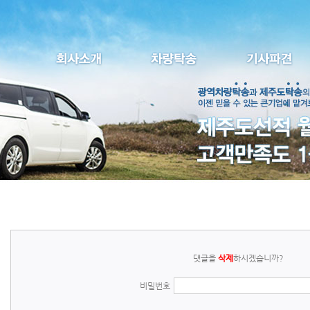
댓글을
삭제
하시겠습니까?
비밀번호