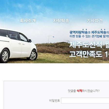
댓글을
삭제
하시겠습니까?
비밀번호