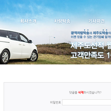
댓글을
삭제
하시겠습니까?
비밀번호